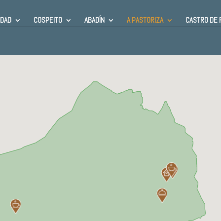
DAD
COSPEITO
ABADÍN
A PASTORIZA
CASTRO DE 