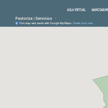
AULA VIRTUAL
MANCOMUNI