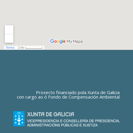
Proxecto financiado pola Xunta de Galicia
con cargo ao ó Fondo de Compensación Ambiental