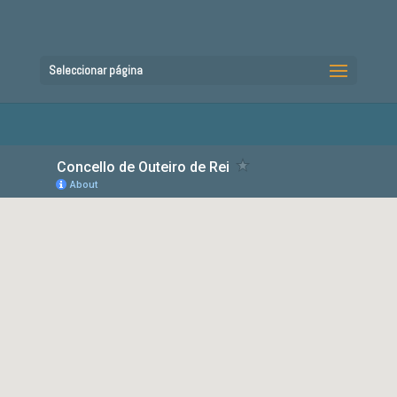
Seleccionar página