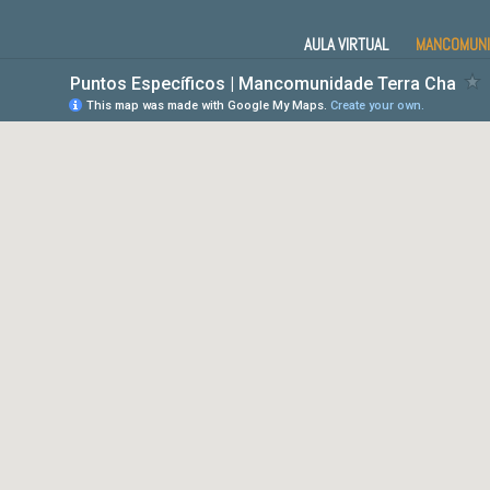
AULA VIRTUAL
MANCOMUNI