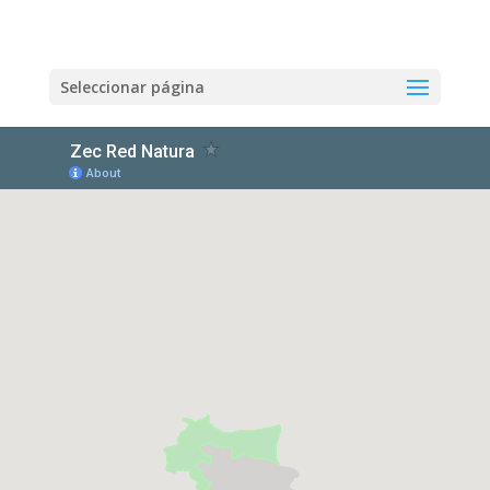
Seleccionar página