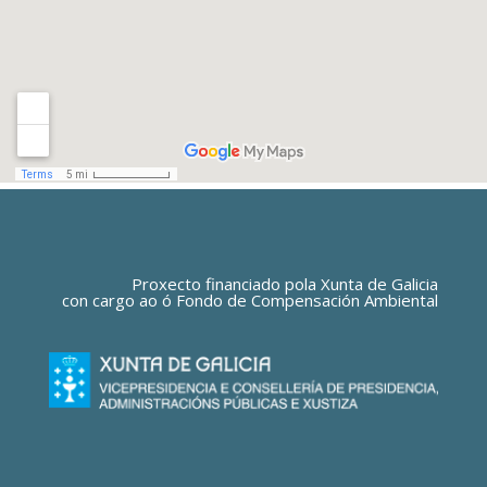
Proxecto financiado pola Xunta de Galicia
con cargo ao ó Fondo de Compensación Ambiental